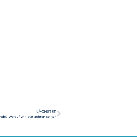
NÄCHSTER
de? Worauf wir jetzt achten sollten