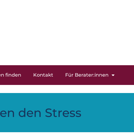
en finden
Kontakt
Für Berater:innen
en den Stress