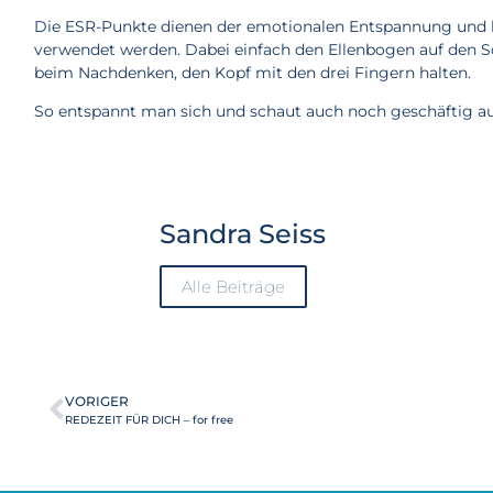
Die ESR-Punkte dienen der emotionalen Entspannung und 
verwendet werden. Dabei einfach den Ellenbogen auf den S
beim Nachdenken, den Kopf mit den drei Fingern halten.
So entspannt man sich und schaut auch noch geschäftig aus
Sandra Seiss
Alle Beiträge
VORIGER
REDEZEIT FÜR DICH – for free