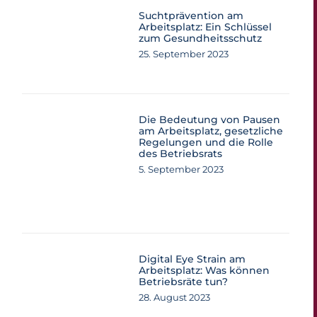
Suchtprävention am
Arbeitsplatz: Ein Schlüssel
zum Gesundheitsschutz
25. September 2023
Die Bedeutung von Pausen
am Arbeitsplatz, gesetzliche
Regelungen und die Rolle
des Betriebsrats
5. September 2023
Digital Eye Strain am
Arbeitsplatz: Was können
Betriebsräte tun?
28. August 2023