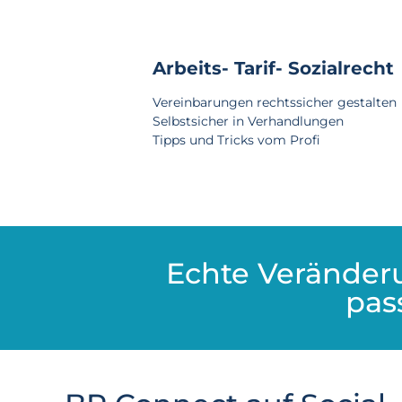
Arbeits- Tarif- Sozialrecht
Vereinbarungen rechtssicher gestalten
Selbstsicher in Verhandlungen
Tipps und Tricks vom Profi
Echte Veränder
pass