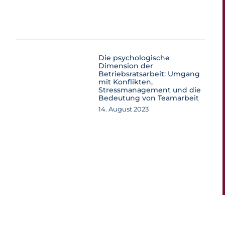
Die psychologische
Dimension der
Betriebsratsarbeit: Umgang
mit Konflikten,
Stressmanagement und die
Bedeutung von Teamarbeit
14. August 2023