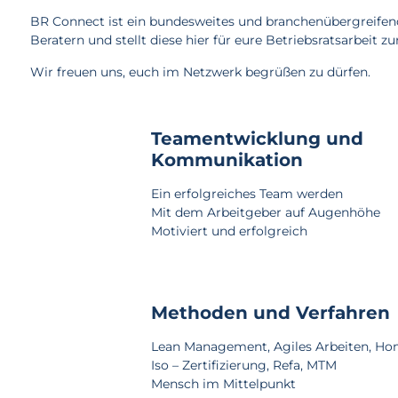
BR Connect ist ein bundesweites und branchenübergreifen
Beratern und stellt diese hier für eure Betriebsratsarbeit 
Wir freuen uns, euch im Netzwerk begrüßen zu dürfen.
Teamentwicklung und
Kommunikation
Ein erfolgreiches Team werden
Mit dem Arbeitgeber auf Augenhöhe
Motiviert und erfolgreich
Methoden und Verfahren
Lean Management, Agiles Arbeiten, Ho
Iso – Zertifizierung, Refa, MTM
Mensch im Mittelpunkt