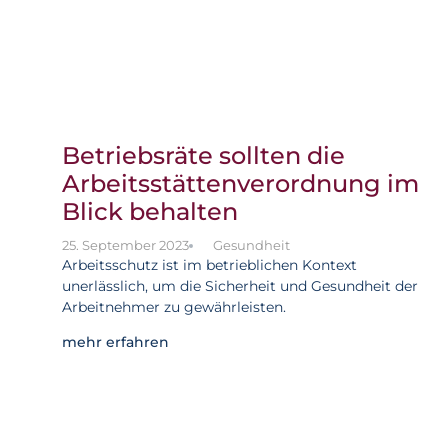
Betriebsräte sollten die
Arbeitsstättenverordnung im
Blick behalten
25. September 2023
Gesundheit
Arbeitsschutz ist im betrieblichen Kontext
unerlässlich, um die Sicherheit und Gesundheit der
Arbeitnehmer zu gewährleisten.
mehr erfahren