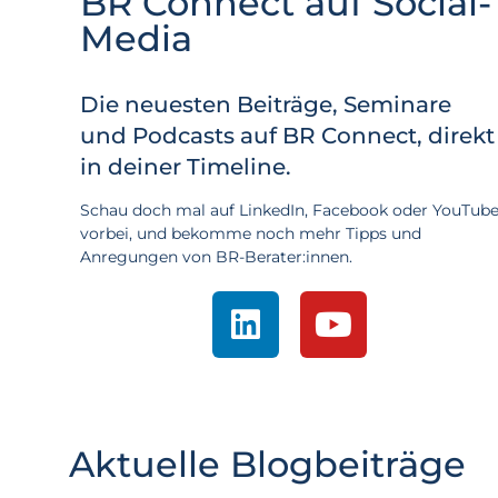
BR Connect auf Social-
Media
Die neuesten Beiträge, Seminare
und Podcasts auf BR Connect, direkt
in deiner Timeline.
Schau doch mal auf LinkedIn, Facebook oder YouTub
vorbei, und bekomme noch mehr Tipps und
Anregungen von BR-Berater:innen.
Aktuelle Blogbeiträge