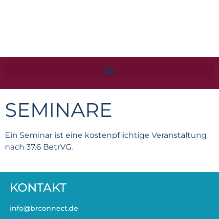
SEMINARE
Ein Seminar ist eine kostenpflichtige Veranstaltung
nach 37.6 BetrVG.
KONTAKT
info@brconnect.de