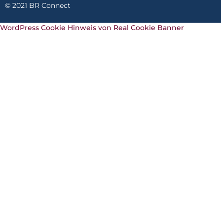
© 2021 BR Connect
WordPress Cookie Hinweis von Real Cookie Banner