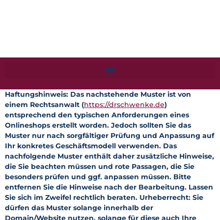
Haftungshinweis: Das nachstehende Muster ist von
einem Rechtsanwalt (
https://drschwenke.de
)
entsprechend den typischen Anforderungen eines
Onlineshops erstellt worden. Jedoch sollten Sie das
Muster nur nach sorgfältiger Prüfung und Anpassung auf
Ihr konkretes Geschäftsmodell verwenden. Das
nachfolgende Muster enthält daher zusätzliche Hinweise,
die Sie beachten müssen und rote Passagen, die Sie
besonders prüfen und ggf. anpassen müssen. Bitte
entfernen Sie die Hinweise nach der Bearbeitung. Lassen
Sie sich im Zweifel rechtlich beraten. Urheberrecht: Sie
dürfen das Muster solange innerhalb der
Domain/Website nutzen, solange für diese auch Ihre