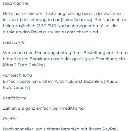
Nachnahme
Bitte halten Sie den Rechnungsbetrag bereit; der Zusteller
kassiert bei Lieferung in bar (keine Schecks). Bei Nachnahme
fallen zusätzlich [6,50 EUR Nachnahmegebühren] an, die
direkt an den Paketzusteller zu entrichten sind.
Lastschrift
Wir ziehen den Rechnungsbetrag Ihrer Bestellung von Ihrem
hinterlegten Bankkonto nach der getätigten Bestellung ein.
[Plus 2 Euro Gebühr]
Auf Rechnung
Einfach bestellen und im Anschluß erst bezahlen. [Plus 2
Euro Gebühr]
Kreditkarte
Zahlen Sie ganz einfach per Kreditkarte.
PayPal
Noch schneller und sicherer bezahlen mit ihrem PayPal-