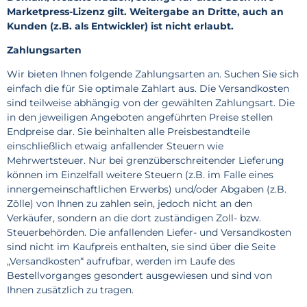
Marketpress-Lizenz gilt. Weitergabe an Dritte, auch an
Kunden (z.B. als Entwickler) ist nicht erlaubt.
Zahlungsarten
Wir bieten Ihnen folgende Zahlungsarten an. Suchen Sie sich
einfach die für Sie optimale Zahlart aus. Die Versandkosten
sind teilweise abhängig von der gewählten Zahlungsart. Die
in den jeweiligen Angeboten angeführten Preise stellen
Endpreise dar. Sie beinhalten alle Preisbestandteile
einschließlich etwaig anfallender Steuern wie
Mehrwertsteuer. Nur bei grenzüberschreitender Lieferung
können im Einzelfall weitere Steuern (z.B. im Falle eines
innergemeinschaftlichen Erwerbs) und/oder Abgaben (z.B.
Zölle) von Ihnen zu zahlen sein, jedoch nicht an den
Verkäufer, sondern an die dort zuständigen Zoll- bzw.
Steuerbehörden. Die anfallenden Liefer- und Versandkosten
sind nicht im Kaufpreis enthalten, sie sind über die Seite
„Versandkosten“ aufrufbar, werden im Laufe des
Bestellvorganges gesondert ausgewiesen und sind von
Ihnen zusätzlich zu tragen.