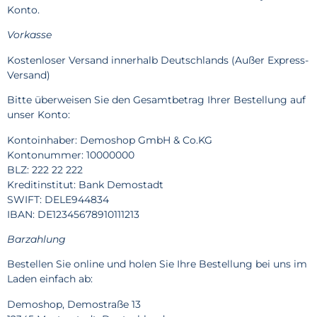
Konto.
Vorkasse
Kostenloser Versand innerhalb Deutschlands (Außer Express-
Versand)
Bitte überweisen Sie den Gesamtbetrag Ihrer Bestellung auf
unser Konto:
Kontoinhaber: Demoshop GmbH & Co.KG
Kontonummer: 10000000
BLZ: 222 22 222
Kreditinstitut: Bank Demostadt
SWIFT: DELE944834
IBAN: DE12345678910111213
Barzahlung
Bestellen Sie online und holen Sie Ihre Bestellung bei uns im
Laden einfach ab:
Demoshop, Demostraße 13